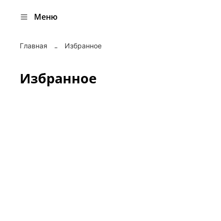
Меню
Главная
Избранное
Избранное